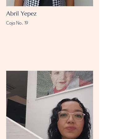
Abril Yepez
Caja No. 19