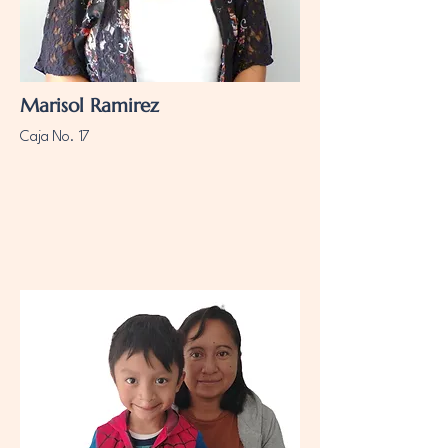
Marisol Ramirez
Caja No. 17