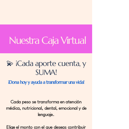
Nuestra Caja Virtual
💫 ¡Cada aporte cuenta, y
SUMA!
¡Dona hoy y ayuda a transformar una vida!
Cada peso se transforma en atención
médica, nutricional, dental, emocional y de
lenguaje.
Elige el monto con el que deseas contribuir