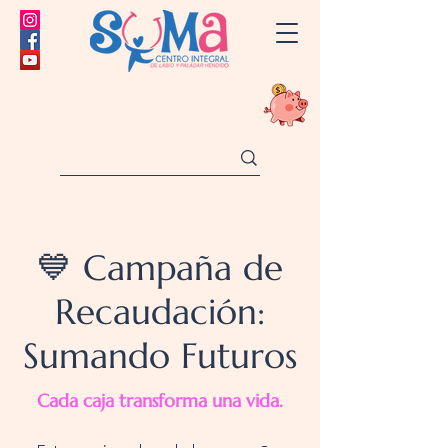
💙 Campaña de
Recaudación:
Sumando Futuros
Cada caja transforma una vida.