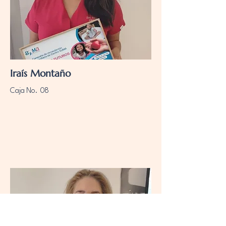
Iraís Montaño
Caja No. 08