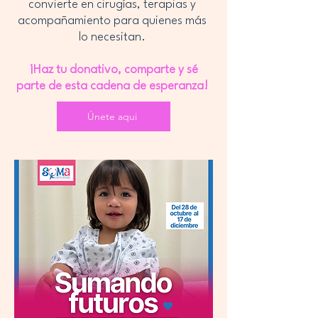
convierte en cirugías, terapias y
acompañamiento para quienes más
lo necesitan.
¡Haz tu donativo, comparte y sé
parte de esta cadena de esperanza!
Únete aqui