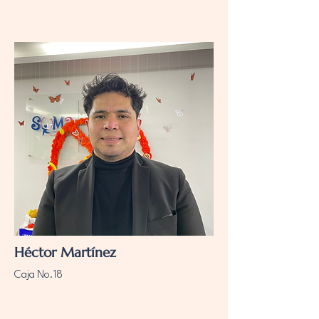
​Héctor Martínez
Caja No.18