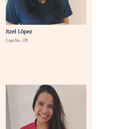
Itzel López
Caja No. 08