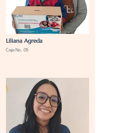
Liliana Agreda
Caja No. 05