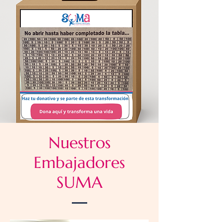
Nuestros
Embajadores
SUMA