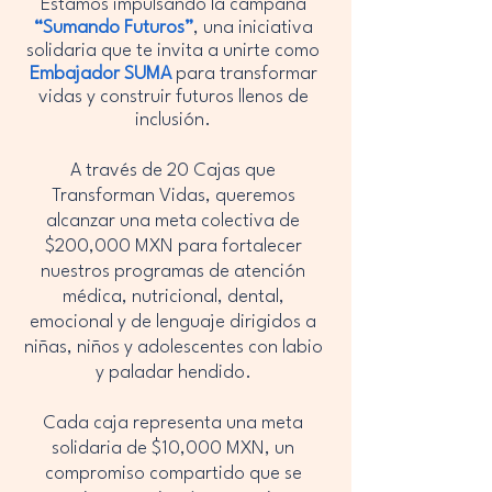
Estamos impulsando la campaña
“Sumando Futuros”
, una iniciativa
solidaria que te invita a unirte como
Embajador SUMA
para transformar
vidas y construir futuros llenos de
inclusión.
A través de 20 Cajas que
Transforman Vidas, queremos
alcanzar una meta colectiva de
$200,000 MXN para fortalecer
nuestros programas de atención
médica, nutricional, dental,
emocional y de lenguaje dirigidos a
niñas, niños y adolescentes con labio
y paladar hendido.
Cada caja representa una meta
solidaria de $10,000 MXN, un
compromiso compartido que se