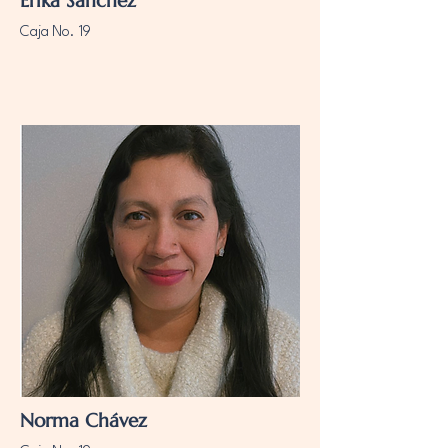
Erika Sánchez
Caja No. 19
Norma Chávez