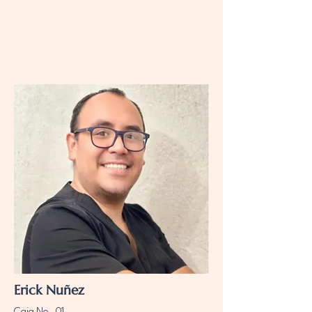
Erick Nuñez