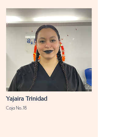
Yajaira Trinidad
Caja No.18