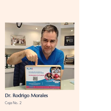
Dr. Rodrigo Morales
Caja No. 2