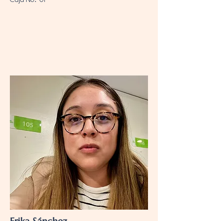
Caja No. 01