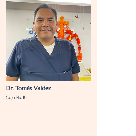
Dr. Tomás Valdez
Caja No.18