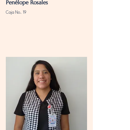
Penélope Rosales
Caja No. 19